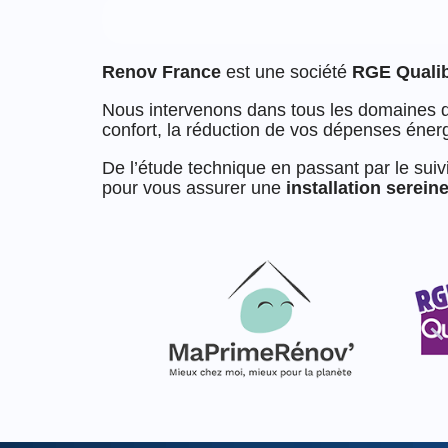
Renov France
est une société
RGE Quali
Nous intervenons dans tous les domaines
confort, la réduction de vos dépenses énergé
De l’étude technique en passant par le suiv
pour vous assurer une
installation serein