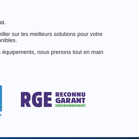
at.
iller sur les meilleurs solutions pour votre
nibles.
 des équipements, nous prenons tout en main