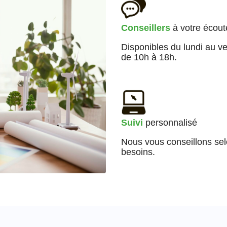
Conseillers
à votre écout
Disponibles du lundi au v
de 10h à 18h.
Suivi
personnalisé
Nous vous conseillons se
besoins.