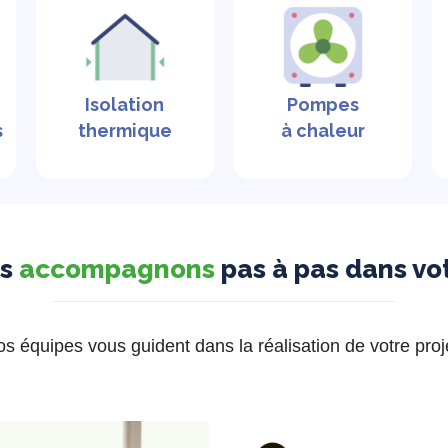
Isolation
Pompes
s
thermique
à chaleur
us
accompagnons
pas à pas dans vot
s équipes vous guident dans la réalisation de votre proj