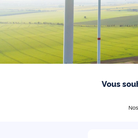
Vous sou
Nos