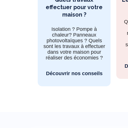
effectuer pour votre
maison ?
Q
Isolation ? Pompe à
chaleur? Panneaux
photovoltaïques ? Quels
s
sont les travaux à effectuer
dans votre maison pour
réaliser des économies ?
D
Découvrir nos conseils